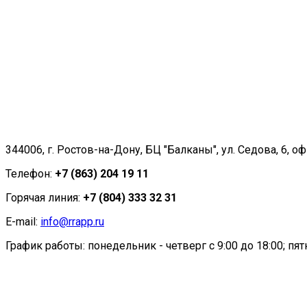
344006, г. Ростов-на-Дону, БЦ "Балканы", ул. Седова, 6, оф
Телефон:
+7 (863) 204 19 11
Горячая линия:
+7 (804) 333 32 31
E-mail:
info@rrapp.ru
График работы: понедельник - четверг с 9:00 до 18:00; пятн