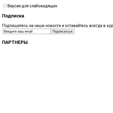
Версия для слабовидящих
Подписка
Подпишитесь на наши новости и оставайтесь всегда в ку
ПАРТНЕРЫ