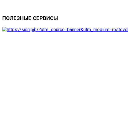
ПОЛЕЗНЫЕ
СЕРВИСЫ