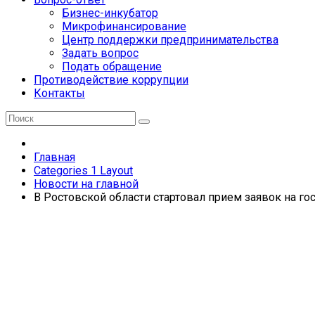
Бизнес-инкубатор
Микрофинансирование
Центр поддержки предпринимательства
Задать вопрос
Подать обращение
Противодействие коррупции
Контакты
Главная
Categories 1 Layout
Новости на главной
В Ростовской области стартовал прием заявок на г