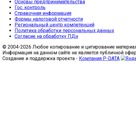
Основы предпринимательства
Гос. контроль
Справочная информация
Формы налоговой отчетности
Региональный центр компетенций
Политика обработки персональных данных
Согласие на обработку ПДн
© 2004-2026 Любое копирование и цитирование материал
Информация на данном сайте не является публичной офе
Создание и поддержка проекта -
Компания P-DATA