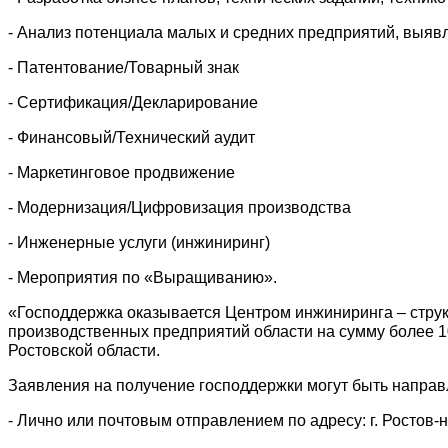
- Анализ потенциала малых и средних предприятий, выяв
- Патентование/Товарный знак
- Сертификация/Декларирование
- Финансовый/Технический аудит
- Маркетинговое продвижение
- Модернизация/Цифровизация производства
- Инженерные услуги (инжиниринг)
- Мероприятия по «Выращиванию».
«Господдержка оказывается Центром инжиниринга – струк
производственных предприятий области на сумму более 1
Ростовской области.
Заявления на получение господдержки могут быть напр
- Лично или почтовым отправлением по адресу: г. Ростов-на-