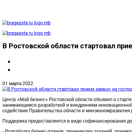
В Ростовской области стартовал при
01 марта 2022
Центр «Мой бизнес» Ростовской области объявил о старт
занимающимся разработкой и внедрением инновационной п
содействии Правительства области и минэкономразвития 
Поддержка предоставляется в виде софинансирования до 
- Разработка бизнес-планов, технических заданий, техник