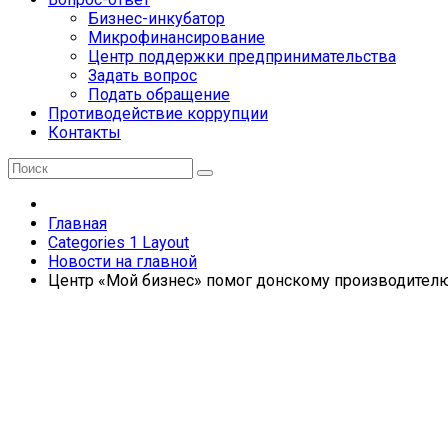
Бизнес-инкубатор
Микрофинансирование
Центр поддержки предпринимательства
Задать вопрос
Подать обращение
Противодействие коррупции
Контакты
Главная
Categories 1 Layout
Новости на главной
Центр «Мой бизнес» помог донскому производител