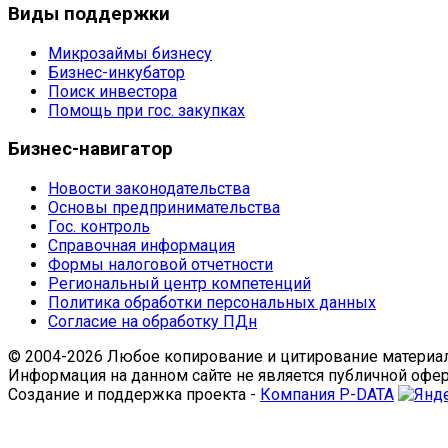
Виды
поддержки
Микрозаймы бизнесу
Бизнес-инкубатор
Поиск инвестора
Помощь при гос. закупках
Бизнес-навигатор
Новости законодательства
Основы предпринимательства
Гос. контроль
Справочная информация
Формы налоговой отчетности
Региональный центр компетенций
Политика обработки персональных данных
Согласие на обработку ПДн
© 2004-2026 Любое копирование и цитирование материал
Информация на данном сайте не является публичной офе
Создание и поддержка проекта -
Компания P-DATA