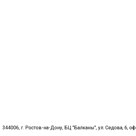
344006, г. Ростов-на-Дону, БЦ "Балканы", ул. Седова, 6, оф