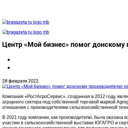
Центр «Мой бизнес» помог донскому
28 февраля 2022
Компания «РостАгроСервис», созданная в 2012 году, явля
аграрного сектора под собственной торговой маркой Agr
отношения с производителями сельскохозяйственной тех
В 2021 году компании, как производителю, была оказана 
участию в сельскохозяйственной выставке ЮГАГРО и серт