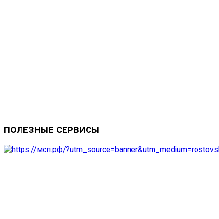
ПОЛЕЗНЫЕ
СЕРВИСЫ