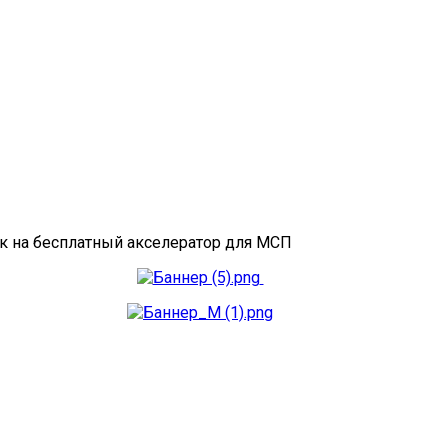
ок на бесплатный акселератор для МСП