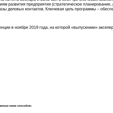
ям развития предприятия (стратегическое планирование, л
азы деловых контактов. Ключевая цель программы – обеспе
ции в ноябре 2019 года, на которой «выпускники» акселер
анных ниже способов: