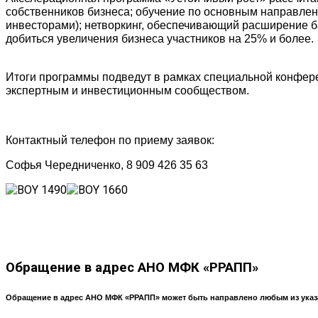
собственников бизнеса; обучение по основным направлени
инвесторами); нетворкинг, обеспечивающий расширение б
добиться увеличения бизнеса участников на 25% и более.
Итоги программы подведут в рамках специальной конферен
экспертным и инвестиционным сообществом.
Контактный телефон по приему заявок:
Софья Чередниченко, 8 909 426 35 63
Обращение
в адрес АНО МФК «РРАПП»
Обращение в адрес АНО МФК «РРАПП» может быть направлено любым из указ