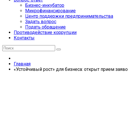
Бизнес-инкубатор
Микрофинансирование
Центр поддержки предпринимательства
Задать вопрос
Подать обращение
Противодействие коррупции
Контакты
Главная
«Устойчивый рост» для бизнеса: открыт прием заяв