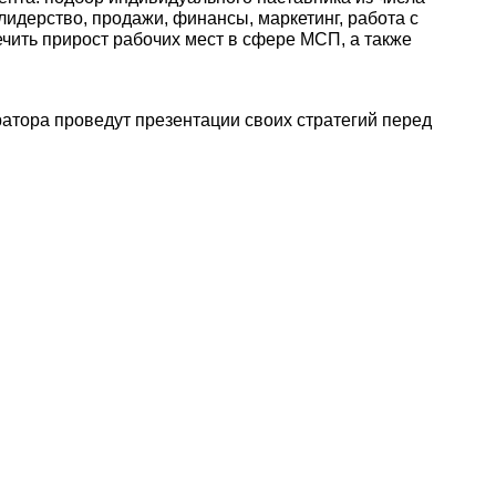
идерство, продажи, финансы, маркетинг, работа с
чить прирост рабочих мест в сфере МСП, а также
атора проведут презентации своих стратегий перед