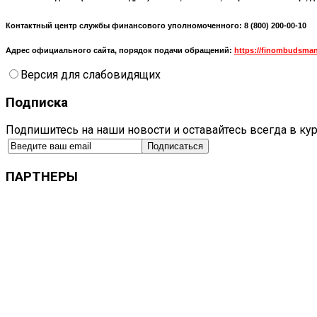
Контактный центр службы финансового уполномоченного: 8 (800) 200-00-10
Адрес официального сайта, порядок подачи обращений:
https://finombudsman
Версия для слабовидящих
Подписка
Подпишитесь на наши новости и оставайтесь всегда в ку
ПАРТНЕРЫ