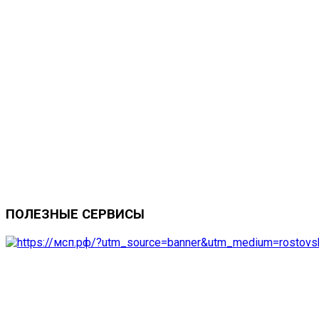
ПОЛЕЗНЫЕ
СЕРВИСЫ