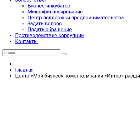
Бизнес-инкубатор
Микрофинансирование
Центр поддержки предпринимательства
Задать вопрос
Подать обращение
Противодействие коррупции
Контакты
Главная
Центр «Мой бизнес» помог компании «Интор» расш