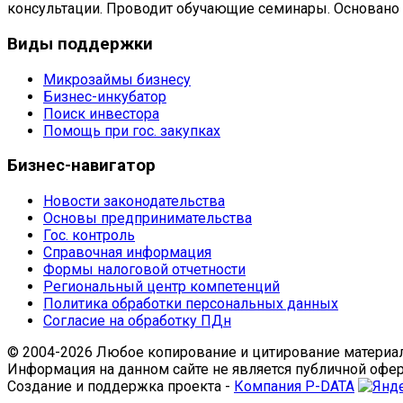
консультации. Проводит обучающие семинары. Основано в
Виды
поддержки
Микрозаймы бизнесу
Бизнес-инкубатор
Поиск инвестора
Помощь при гос. закупках
Бизнес-навигатор
Новости законодательства
Основы предпринимательства
Гос. контроль
Справочная информация
Формы налоговой отчетности
Региональный центр компетенций
Политика обработки персональных данных
Согласие на обработку ПДн
© 2004-2026 Любое копирование и цитирование материал
Информация на данном сайте не является публичной офе
Создание и поддержка проекта -
Компания P-DATA