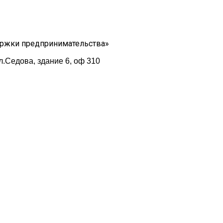
ержки предпринимательства»
л.Седова, здание 6, оф 310