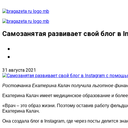
Самозанятая развивает свой блог в I
31 августа 2021
Ростовчанка Екатерина Калач получила льготное фина
Екатерина Калач имеет медицинское образование и более
«Врач – это образ жизни. Поэтому оставив работу фельдш
Екатерина Калач.
Она создала блог в Instagram, где через посты делится 