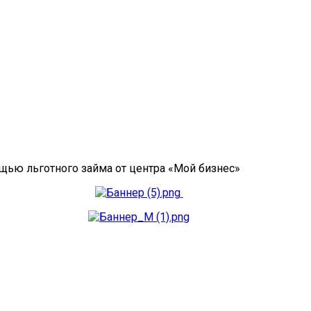
ощью льготного займа от центра «Мой бизнес»