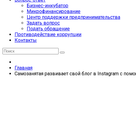
Бизнес-инкубатор
Микрофинансирование
Центр поддержки предпринимательства
Задать вопрос
Подать обращение
Противодействие коррупции
Контакты
Главная
Самозанятая развивает свой блог в Instagram с пом