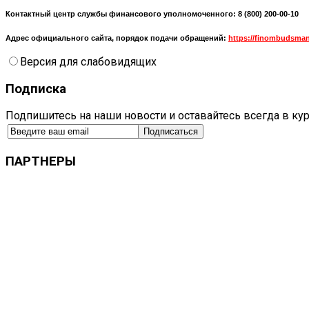
Контактный центр службы финансового уполномоченного: 8 (800) 200-00-10
Адрес официального сайта, порядок подачи обращений:
https://finombudsman
Версия для слабовидящих
Подписка
Подпишитесь на наши новости и оставайтесь всегда в ку
ПАРТНЕРЫ