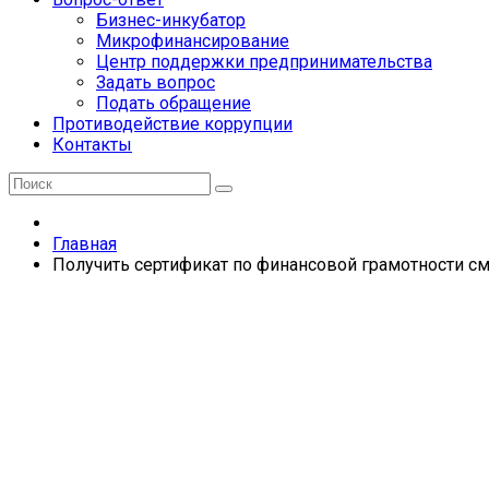
Бизнес-инкубатор
Микрофинансирование
Центр поддержки предпринимательства
Задать вопрос
Подать обращение
Противодействие коррупции
Контакты
Главная
Получить сертификат по финансовой грамотности с