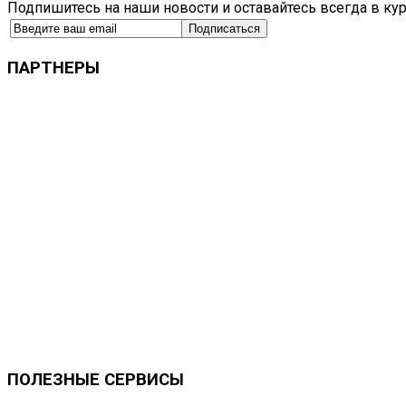
Подпишитесь на наши новости и оставайтесь всегда в ку
ПАРТНЕРЫ
ПОЛЕЗНЫЕ
СЕРВИСЫ