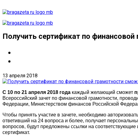
Получить сертификат по финансовой
13 апреля 2018
С 10 по 21 апреля 2018 года
каждый желающий сможет
п
Всероссийский зачет по финансовой грамотности, провод
Федерации, Министерством финансов Российской Федерац
Чтобы принять участие в зачете, необходимо авторизоват
ответивший на 24 вопроса и более, получает персональн
вопросов, будут предложены ссылки на соответствующие
сертификат.