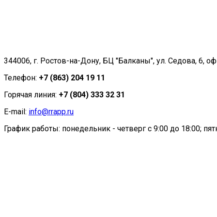
344006, г. Ростов-на-Дону, БЦ "Балканы", ул. Седова, 6, оф
Телефон:
+7 (863) 204 19 11
Горячая линия:
+7 (804) 333 32 31
E-mail:
info@rrapp.ru
График работы: понедельник - четверг с 9:00 до 18:00; пятн