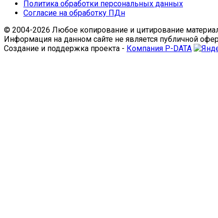
Политика обработки персональных данных
Согласие на обработку ПДн
© 2004-2026 Любое копирование и цитирование материал
Информация на данном сайте не является публичной офе
Создание и поддержка проекта -
Компания P-DATA