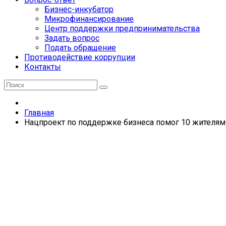
Бизнес-инкубатор
Микрофинансирование
Центр поддержки предпринимательства
Задать вопрос
Подать обращение
Противодействие коррупции
Контакты
Главная
Нацпроект по поддержке бизнеса помог 10 жителям