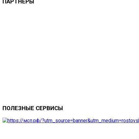
ПАРТНЕРЫ
ПОЛЕЗНЫЕ
СЕРВИСЫ