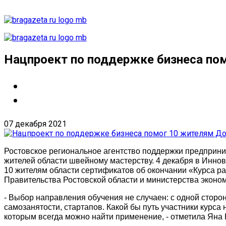
Нацпроект по поддержке бизнеса по
07 декабря 2021
Ростовское региональное агентство поддержки предприн
жителей области швейному мастерству. 4 декабря в Инно
10 жителям области сертификатов об окончании «Курса ра
Правительства Ростовской области и министерства эконом
- Выбор направления обучения не случаен: с одной сторон
самозанятости, стартапов. Какой бы путь участники курса
которым всегда можно найти применение, - отметила Яна