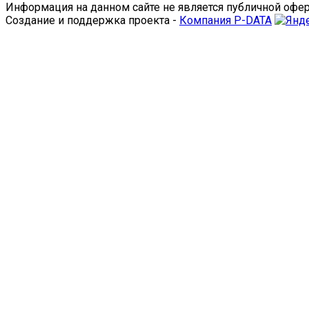
Информация на данном сайте не является публичной офе
Создание и поддержка проекта -
Компания P-DATA