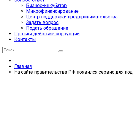
Бизнес-инкубатор
Микрофинансирование
Центр поддержки предпринимательства
Задать вопрос
Подать обращение
Противодействие коррупции
Контакты
Главная
На сайте правительства РФ появился сервис для по