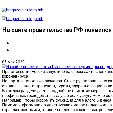
На сайте правительства РФ появился
05 мая 2020
Правительство России запустило на своем сайте специал
коронавируса.
На портале несколько разделов. Они сгруппированы по ка
финансы, налоги, транспорт, туризм, здоровье, социальна
В каждом разделе дается подробное описание меры, сроки
профильных госведомств, в случае если услугу можно оф
Например, чтобы оформить субсидии для малого бизнеса,
Помимо информации о действующих мерах поддержки на с
отраслях экономики, а также сведения о ключевых решен