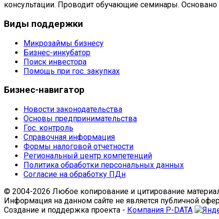
консультации. Проводит обучающие семинары. Основано в
Виды
поддержки
Микрозаймы бизнесу
Бизнес-инкубатор
Поиск инвестора
Помощь при гос. закупках
Бизнес-навигатор
Новости законодательства
Основы предпринимательства
Гос. контроль
Справочная информация
Формы налоговой отчетности
Региональный центр компетенций
Политика обработки персональных данных
Согласие на обработку ПДн
© 2004-2026 Любое копирование и цитирование материал
Информация на данном сайте не является публичной офе
Создание и поддержка проекта -
Компания P-DATA