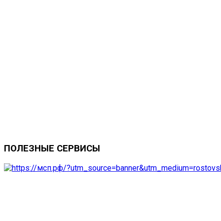
ПОЛЕЗНЫЕ
СЕРВИСЫ