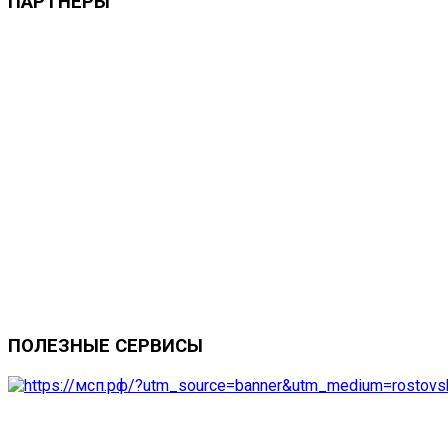
ПАРТНЕРЫ
ПОЛЕЗНЫЕ
СЕРВИСЫ