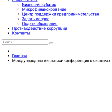
Бизнес-инкубатор
Микрофинансирование
Центр поддержки предпринимательства
Задать вопрос
Подать обращение
Противодействие коррупции
Контакты
Главная
Международная выставка-конференция о системах 