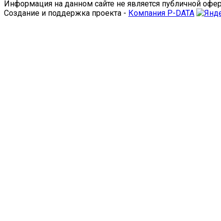
Информация на данном сайте не является публичной офе
Создание и поддержка проекта -
Компания P-DATA