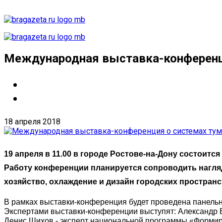
Международная выставка-конференц
18 апреля 2018
19 апреля в 11.00
в городе Ростове-на-Дону состоитс
Работу конференции планируется сопроводить нагля
хозяйство, охлаждение и дизайн городских пространс
В рамках выставки-конференция будет проведена панельн
Экспертами выставки-конференции выступят: Александр В
Денис Шихов - эксперт национальной программы «Формир