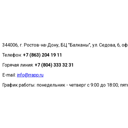
344006, г. Ростов-на-Дону, БЦ "Балканы", ул. Седова, 6, оф
Телефон:
+7 (863) 204 19 11
Горячая линия:
+7 (804) 333 32 31
E-mail:
info@rrapp.ru
График работы: понедельник - четверг с 9:00 до 18:00; пятн