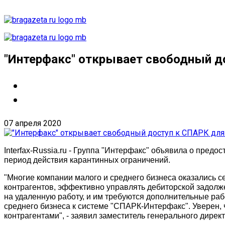
"Интерфакс" открывает свободный до
07 апреля 2020
Interfax-Russia.ru - Группа "Интерфакс" объявила о пред
период действия карантинных ограничений.
"Многие компании малого и среднего бизнеса оказались се
контрагентов, эффективно управлять дебиторской задолж
на удаленную работу, и им требуются дополнительные ра
среднего бизнеса к системе "СПАРК-Интерфакс". Уверен, 
контрагентами", - заявил заместитель генерального дире