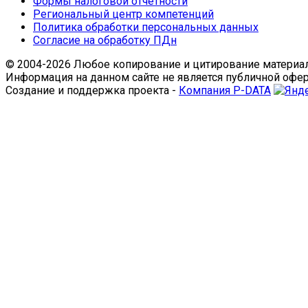
Формы налоговой отчетности
Региональный центр компетенций
Политика обработки персональных данных
Согласие на обработку ПДн
© 2004-2026 Любое копирование и цитирование материал
Информация на данном сайте не является публичной офе
Создание и поддержка проекта -
Компания P-DATA