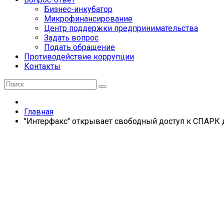
Бизнес-инкубатор
Микрофинансирование
Центр поддержки предпринимательства
Задать вопрос
Подать обращение
Противодействие коррупции
Контакты
Главная
"Интерфакс" открывает свободный доступ к СПАРК д