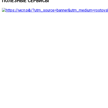
ПОЛЕЗНЫЕ
СЕРВИСЫ