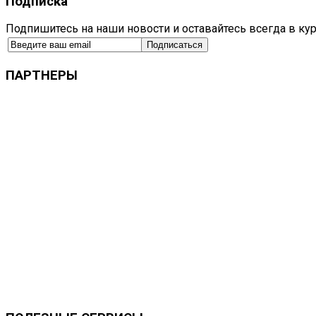
Подписка
Подпишитесь на наши новости и оставайтесь всегда в ку
ПАРТНЕРЫ