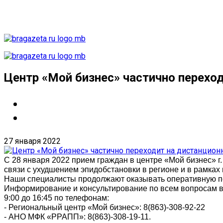
Центр «Мой бизнес» частично перех
27 января 2022
С 28 января 2022 прием граждан в центре «Мой бизнес» г
связи с ухудшением эпидобстановки в регионе и в рамка
Наши специалисты продолжают оказывать оперативную по
Информирование и консультирование по всем вопросам вед
9:00 до 16:45 по телефонам:
- Региональный центр «Мой бизнес»: 8(863)-
308-92-22
- АНО МФК «РРАПП»: 8(863)-
308-19-11
.