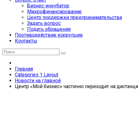
Бизнес-инкубатор
Микрофинансирование
Центр поддержки предпринимательства
Задать вопрос
Подать обращение
Противодействие коррупции
Контакты
Главная
Categories 1 Layout
Новости на главной
Центр «Мой бизнес» частично переходит на дистан