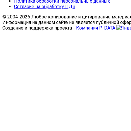
Политика обработки персональных данных
Согласие на обработку ПДн
© 2004-2026 Любое копирование и цитирование материал
Информация на данном сайте не является публичной офе
Создание и поддержка проекта -
Компания P-DATA