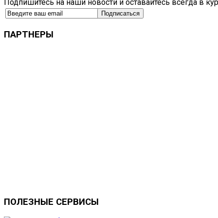
Подпишитесь на наши новости и оставайтесь всегда в ку
ПАРТНЕРЫ
ПОЛЕЗНЫЕ
СЕРВИСЫ