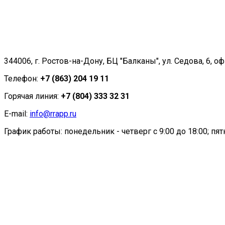
344006, г. Ростов-на-Дону, БЦ "Балканы", ул. Седова, 6, оф
Телефон:
+7 (863) 204 19 11
Горячая линия:
+7 (804) 333 32 31
E-mail:
info@rrapp.ru
График работы: понедельник - четверг с 9:00 до 18:00; пятн