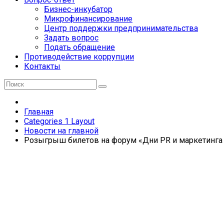
Бизнес-инкубатор
Микрофинансирование
Центр поддержки предпринимательства
Задать вопрос
Подать обращение
Противодействие коррупции
Контакты
Главная
Categories 1 Layout
Новости на главной
Розыгрыш билетов на форум «Дни PR и маркетинга