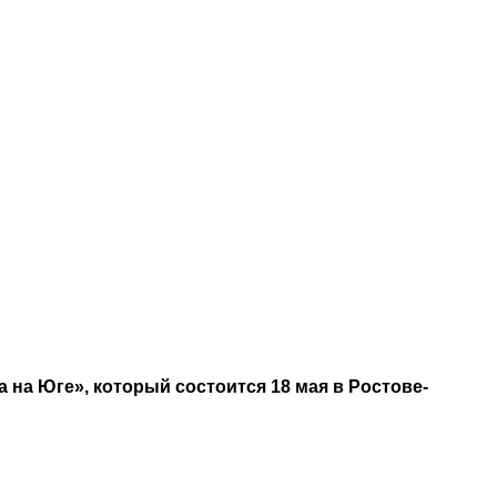
на Юге», который состоится 18 мая в Ростове-