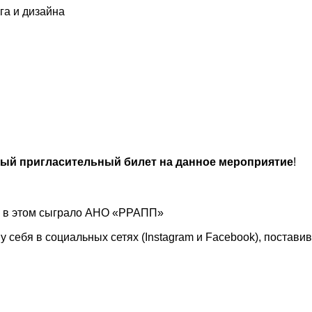
га и дизайна
ый пригласительный билет на данное мероприятие
!
ль в этом сыграло АНО «РРАПП»
 себя в социальных сетях (Instagram и Facebook), поставив