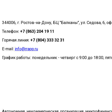
344006, г. Ростов-на-Дону, БЦ "Балканы", ул. Седова, 6, оф
Телефон:
+7 (863) 204 19 11
Горячая линия:
+7 (804) 333 32 31
E-mail:
info@rrapp.ru
График работы: понедельник - четверг с 9:00 до 18:00; пятн
Автономная некоммерческая организация микрофинансо