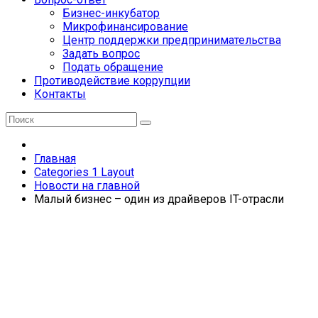
Бизнес-инкубатор
Микрофинансирование
Центр поддержки предпринимательства
Задать вопрос
Подать обращение
Противодействие коррупции
Контакты
Главная
Categories 1 Layout
Новости на главной
Малый бизнес – один из драйверов IT-отрасли