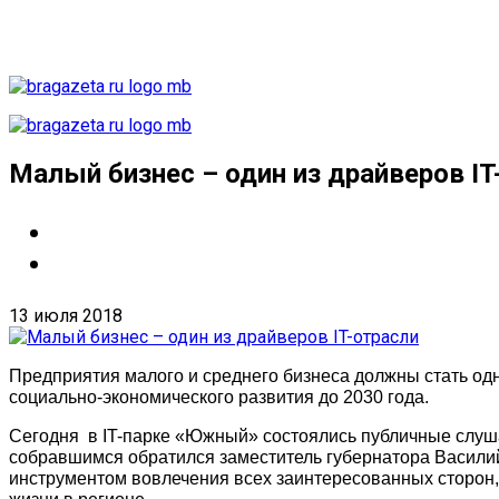
Малый бизнес – один из драйверов IT
13 июля 2018
Предприятия малого и среднего бизнеса должны стать одн
социально-экономического развития до 2030 года.
Сегодня в IT-парке «Южный» состоялись публичные слуш
собравшимся обратился заместитель губернатора Василий
инструментом вовлечения всех заинтересованных сторон,