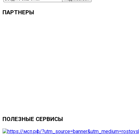
ПАРТНЕРЫ
ПОЛЕЗНЫЕ
СЕРВИСЫ