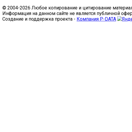
© 2004-2026 Любое копирование и цитирование материал
Информация на данном сайте не является публичной офе
Создание и поддержка проекта -
Компания P-DATA