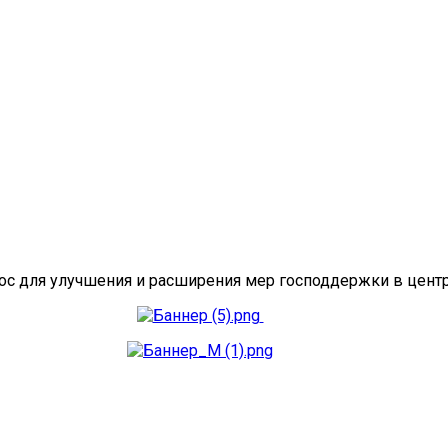
с для улучшения и расширения мер господдержки в центр