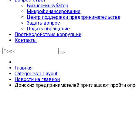
Бизнес-инкубатор
Микрофинансирование
Центр поддержки предпринимательства
Задать вопрос
Подать обращение
Противодействие коррупции
Контакты
Главная
Categories 1 Layout
Новости на главной
Донских предпринимателей приглашают пройти опро