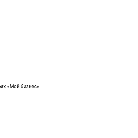
ах «Мой бизнес»