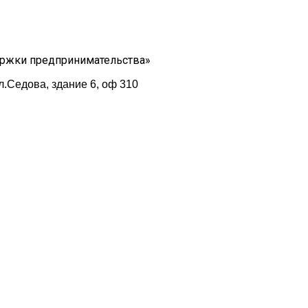
ержки предпринимательства»
л.Седова, здание 6, оф 310