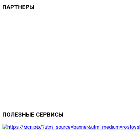
ПАРТНЕРЫ
ПОЛЕЗНЫЕ
СЕРВИСЫ