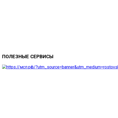
ПОЛЕЗНЫЕ
СЕРВИСЫ