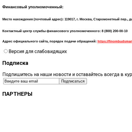
Финансовый уполномоченный:
Место нахождения (почтовый адрес):
119017, г. Москва, Старомонетный пер., д
Контактный центр службы финансового уполномоченного: 8 (800) 200-00-10
Адрес официального сайта, порядок подачи обращений:
https://finombudsman
Версия для слабовидящих
Подписка
Подпишитесь на наши новости и оставайтесь всегда в ку
ПАРТНЕРЫ