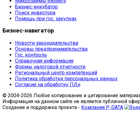
Микрозаймы бизнесу
Бизнес-инкубатор
Поиск инвестора
Помощь при гос. закупках
Бизнес-навигатор
Новости законодательства
Основы предпринимательства
Гос. контроль
Справочная информация
Формы налоговой отчетности
Региональный центр компетенций
Политика обработки персональных данных
Согласие на обработку ПДн
© 2004-2026 Любое копирование и цитирование материал
Информация на данном сайте не является публичной офе
Создание и поддержка проекта -
Компания P-DATA