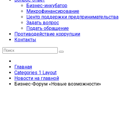
Бизнес-инкубатор
Микрофинансирование
Центр поддержки предпринимательства
Задать вопрос
Подать обращение
Противодействие коррупции
Контакты
Главная
Categories 1 Layout
Новости на главной
Бизнес-Форум «Новые возможности»