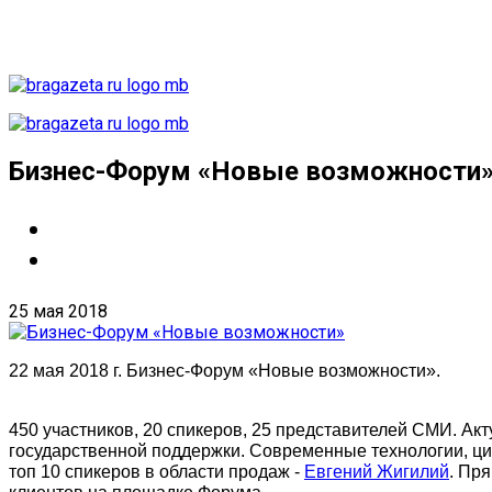
Бизнес-Форум «Новые возможности
25 мая 2018
22 мая 2018 г. Бизнес-Форум «Новые возможности».
450 участников, 20 спикеров, 25 представителей СМИ. Ак
государственной поддержки. Современные технологии, циф
топ 10 спикеров в области продаж -
Евгений Жигилий
. Пр