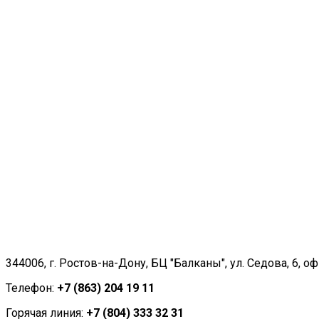
344006, г. Ростов-на-Дону, БЦ "Балканы", ул. Седова, 6, оф
Телефон:
+7 (863) 204 19 11
Горячая линия:
+7 (804) 333 32 31