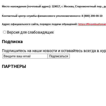
Место нахождения (почтовый адрес):
119017, г. Москва, Старомонетный пер., д
Контактный центр службы финансового уполномоченного: 8 (800) 200-00-10
Адрес официального сайта, порядок подачи обращений:
https://finombudsman
Версия для слабовидящих
Подписка
Подпишитесь на наши новости и оставайтесь всегда в ку
ПАРТНЕРЫ