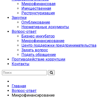
Микрофинансовая
Имущественная
Реструктуризация
Закупки
Опубликование
Нормативные документы
Вопрос-ответ
Бизнес-инкубатор
Микрофинансирование
Центр поддержки предпринимательства
Задать вопрос
Подать обращение
Противодействие коррупции
Контакты
Главная
Вопрос-ответ
Микрофинансирование