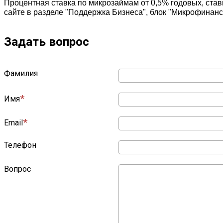
Процентная ставка по микрозаймам от 0,5% годовых, ста
сайте в разделе "Поддержка Бизнеса", блок "Микрофинанс
­Задать вопрос
Фамилия
Имя
Email
Телефон
Вопрос