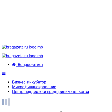
Вопрос-ответ
Бизнес-инкубатор
Микрофинансирование
Центр поддержки предпринимательства