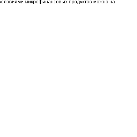
с условиями микрофинансовых продуктов можно на