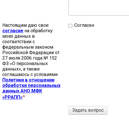
Настоящим даю свое
Согласен
согласие
на обработку
моих данных в
соответствии с
федеральным законом
Российской Федерации от
27 июля 2006 года № 152
ФЗ «О персональных
данных», а также
соглашаюсь с условиями
Политики в отношении
обработки персональных
данных АНО МФК
«РРАПП»
Задать вопрос