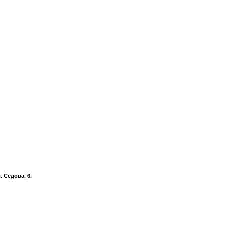
 Седова, 6.