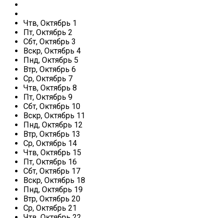
Чтв,
Октябрь
1
Пт,
Октябрь
2
Сбт,
Октябрь
3
Вскр,
Октябрь
4
Пнд,
Октябрь
5
Втр,
Октябрь
6
Ср,
Октябрь
7
Чтв,
Октябрь
8
Пт,
Октябрь
9
Сбт,
Октябрь
10
Вскр,
Октябрь
11
Пнд,
Октябрь
12
Втр,
Октябрь
13
Ср,
Октябрь
14
Чтв,
Октябрь
15
Пт,
Октябрь
16
Сбт,
Октябрь
17
Вскр,
Октябрь
18
Пнд,
Октябрь
19
Втр,
Октябрь
20
Ср,
Октябрь
21
Чтв,
Октябрь
22