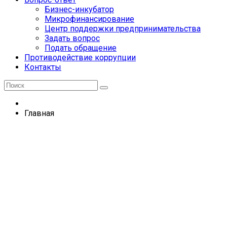
Бизнес-инкубатор
Микрофинансирование
Центр поддержки предпринимательства
Задать вопрос
Подать обращение
Противодействие коррупции
Контакты
Главная