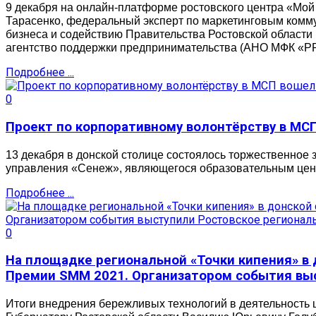
9 декабря на онлайн-платформе ростовского центра «Мой
Тарасенко, федеральный эксперт по маркетинговым комму
бизнеса и содействию Правительства Ростовской области
агентство поддержки предпринимательства (АНО МФК «Р
Подробнее ...
0
Проект по корпоративному волонтёрству в МС
13 декабря в донской столице состоялось торжественно
управления «Сенеж», являющегося образовательным цен
Подробнее ...
0
На площадке региональной «Точки кипения» в
Премии SMM 2021. Организатором события вы
Итоги внедрения бережливых технологий в деятельность 