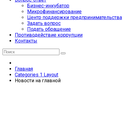
Бизнес-инкубатор
Микрофинансирование
Центр поддержки предпринимательства
Задать вопрос
Подать обращение
Противодействие коррупции
Контакты
Главная
Categories 1 Layout
Новости на главной