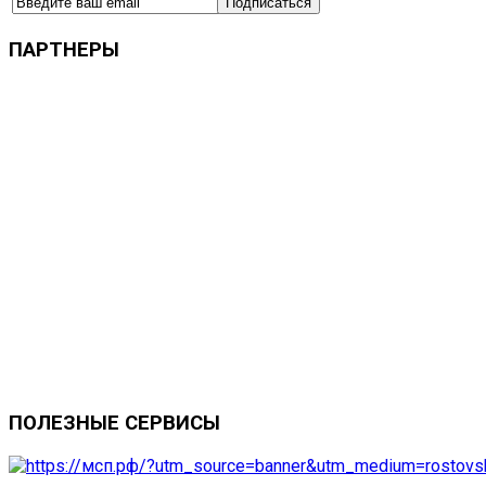
ПАРТНЕРЫ
ПОЛЕЗНЫЕ
СЕРВИСЫ