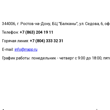
344006, г. Ростов-на-Дону, БЦ "Балканы", ул. Седова, 6, оф
Телефон:
+7 (863) 204 19 11
Горячая линия:
+7 (804) 333 32 31
E-mail:
info@rrapp.ru
График работы: понедельник - четверг с 9:00 до 18:00; пятн