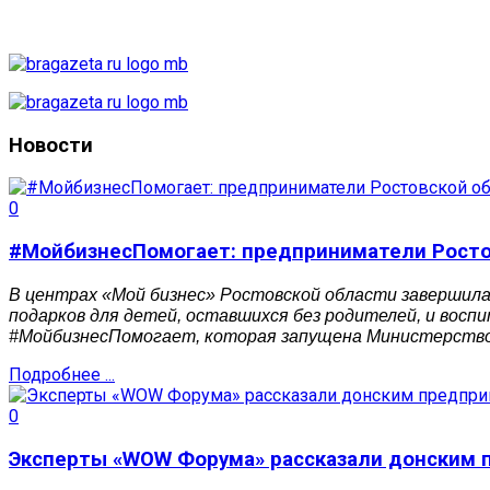
Новости
0
#МойбизнесПомогает: предприниматели Ростов
В центрах «Мой бизнес» Ростовской области завершила
подарков для детей, оставшихся без родителей, и восп
#МойбизнесПомогает, которая запущена Министерством
Подробнее ...
0
Эксперты «WOW Форума» рассказали донским п