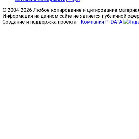
© 2004-2026 Любое копирование и цитирование материал
Информация на данном сайте не является публичной офе
Создание и поддержка проекта -
Компания P-DATA