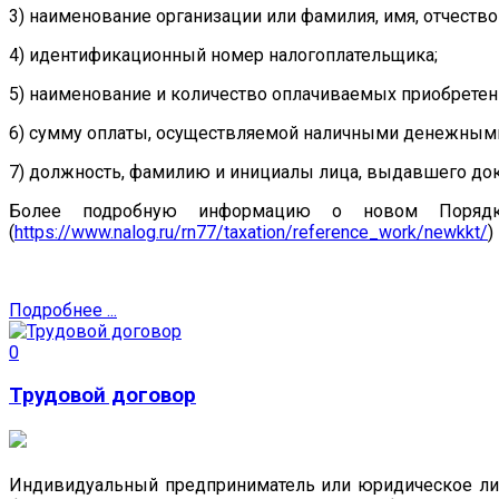
3) наименование организации или фамилия, имя, отчеств
4) идентификационный номер налогоплательщика;
5) наименование и количество оплачиваемых приобретен
6) сумму оплаты, осуществляемой наличными денежными 
7) должность, фамилию и инициалы лица, выдавшего доку
Более подробную информацию о новом Порядк
(
https://www.nalog.ru/rn77/taxation/reference_work/newkkt/
)
Подробнее ...
0
Трудовой договор
Индивидуальный предприниматель или юридическое лицо