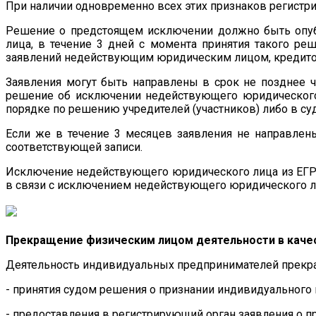
При наличии одновременно всех этих признаков регист
Решение о предстоящем исключении должно быть опубл
лица, в течение 3 дней с момента принятия такого р
заявлений недействующим юридическим лицом, кредитор
Заявления могут быть направлены в срок не позднее 
решение об исключении недействующего юридического
порядке по решению учредителей (участников) либо в су
Если же в течение 3 месяцев заявления не направле
соответствующей записи.
Исключение недействующего юридического лица из ЕГР
в связи с исключением недействующего юридического лиц
Прекращение физическим лицом деятельности в каче
Деятельность индивидуальных предпринимателей прекращ
- принятия судом решения о признании индивидуального
- предоставления в регистрирующий орган заявления о 