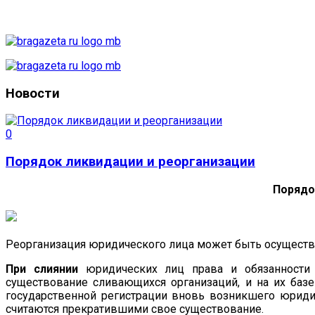
Новости
0
Порядок ликвидации и реорганизации
Порядо
Реорганизация юридического лица может быть осуществл
При слиянии
юридических лиц права и обязанности 
существование сливающихся организаций, и на их баз
государственной регистрации вновь возникшего юриди
считаются прекратившими свое существование.