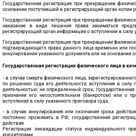
Государственная регистрация при прекращении физиче
основании поступившей в регистрирующий орган копии р
Государственная регистрация при прекращении физическ
наказание в виде лишения права заниматься предп
регистрирующий орган информации о вступлении в силу у
Государственная регистрация при прекращении физическ
подтверждающего право данного лица временно или пос
аннулировании указанного документа или на основании о
Государственная регистрация физического лица в каче
- в случае смерти физического лица, зарегистрированно
по решению суда его деятельности, вступления в силу
деятельностью на определенный срок, государственная 
признании его несостоятельным (банкротом) или о п
вступления в силу указанного приговора суда;
- в случае аннулирования или окончания срока действ
постоянно проживать в РФ, государственная регистрац
действия.
Регистрация ликвидации статуса индивидуального пр
кредиторами.