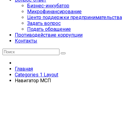
Бизнес-инкубатор
Микрофинансирование
Центр поддержки предпринимательства
Задать вопрос
Подать обращение
Противодействие коррупции
Контакты
Главная
Categories 1 Layout
Навигатор МСП