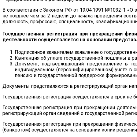
В соответствии с Законом РФ от 19.04.1991 №1032-1 «О
не позднее чем за 2 недели до начала проведения соот
должность, профессию, специальность, квалификационные
Государственная регистрация при прекращении физ
деятельности осуществляется на основании предста
Подписанное заявителем заявление о государствен
Квитанция об уплате государственной пошлины в раз
Документ, подтверждающий представление в те
индивидуальном (персонифицированном) учете в си
пенсию и государственной поддержке формировани
Документы представляются в регистрирующий орган неп
Государственная регистрация осуществляется в срок не б
Государственная регистрация при прекращении деятель
регистрирующий орган сведений о государственной регис
Государственная регистрация при прекращении физическ
(банкротом) осуществляется на основании копии решения