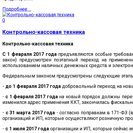
Подробнее ...
0
Контрольно-кассовая техника
Контрольно-кассовая техника
С 1 февраля 2017 года
предъявляются особые требовани
закон) предусмотрен поэтапный переход на примене
использованием наличных денежных средств и электронн
Федеральным законом предусмотрены следующие этапы 
-
до 1 февраля 2017 года
добровольный переход на новы
-
с 1 февраля 2017 года
на новый порядок должны перейт
изменился адрес применения ККТ, закончилась фискальна
-
с 31 марта 2017 года
- согласно поправкам в 171-ФЗ (
организаций и ИП, которые осуществляют розничную прод
-
с 1 июля 2017 года
организации и ИП, которые сейчас и