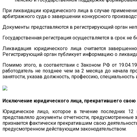
При ликвидации юридического лица в случае применени
арбитражного суда о завершении конкурсного производс
Документы представляются в регистрирующий орган неп
Государственная регистрация осуществляется в срок не б
Ликвидация юридического лица считается завершенн
Регистрирующий орган публикует информацию о ликвида
Помимо этого, в соответствии с Законом РФ от 19.04.
работодатель не позднее чем за 2 месяца до начала 
занятости, указав должность, профессию, специальность
Исключение юридического лица, прекратившего свою
Юридическое лицо, которое в течение последних 12
представляло документы отчетности, предусмотренные за
признается фактически прекратившим свою деятельност
предусмотренном действующим законодательством.