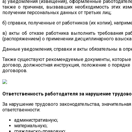
а) уведомления (извещения), оформленные работодателе
также о причинах, вызвавших необходимость этих изме
получении персональных данных от третьих лиц;
б) справки, полученные от работников (их копии), наприм
в) акты об отказе работника выполнить требования ра
(распоряжением) о применении дисциплинарного взыска
Данные уведомления, справки и акты обязательны в опр
Также существуют рекомендуемые документы, которые ну
договор, должностная инструкция, положение о порядк
договоров.
Ответственность работодателя за нарушение трудово
За нарушение трудового законодательства, значительн
ответственности:
административную;
материальную;
гражданско-правовую;