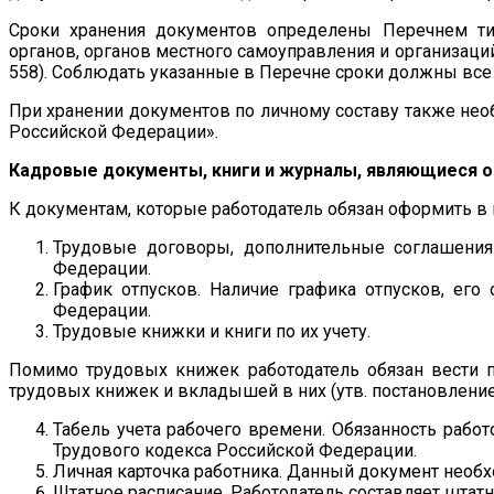
Сроки хранения документов определены Перечнем ти
органов, органов местного самоуправления и организаци
558). Соблюдать указанные в Перечне сроки должны все
При хранении документов по личному составу также нео
Российской Федерации».
Кадровые документы, книги и журналы, являющиеся 
К документам, которые работодатель обязан оформить в
Трудовые договоры, дополнительные соглашения 
Федерации.
График отпусков. Наличие графика отпусков, его
Федерации.
Трудовые книжки и книги по их учету.
Помимо трудовых книжек работодатель обязан вести п
трудовых книжек и вкладышей в них (утв. постановление
Табель учета рабочего времени. Обязанность работ
Трудового кодекса Российской Федерации.
Личная карточка работника. Данный документ необход
Штатное расписание. Работодатель составляет штатн