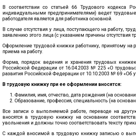
В соответствии со статьей 66 Трудового кодекса Р
индивидуальными предпринимателями) ведет трудовые к
работодателя является для работника основной.
В случае отсутствия у лица, поступающего на работу, т
заявлению этого лица (с указанием причины отсутствия
Оформление трудовой книжки работнику, принятому на р
приема на работу.
Форма, порядок ведения и хранения трудовых книжек
Российской Федерации от 16.04.2003 № 225 «О трудовы
развития Российской Федерации от 10.10.2003 № 69 «Об
В трудовую книжку при ее оформлении вносятся:
Фамилия, имя, отчество, дата рождения (на основании
Образование, профессия, специальность (на основан
Все записи о выполняемой работе, переводе на другу
вносятся в трудовую книжку на основании соответств
увольнения и должны точно соответствовать тексту прика
С каждой вносимой в трудовую книжку записью о выпол