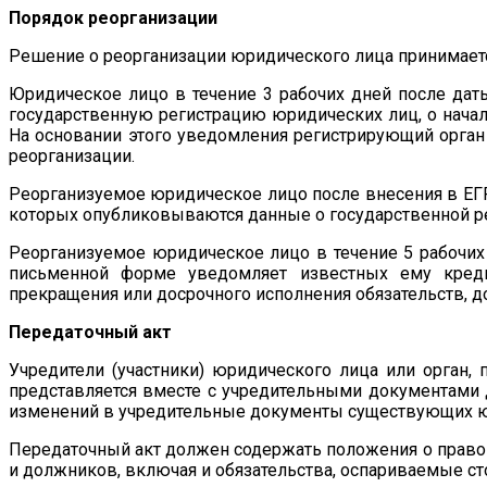
Порядок реорганизации
Решение о реорганизации юридического лица принимаетс
Юридическое лицо в течение 3 рабочих дней после дат
государственную регистрацию юридических лиц, о начал
На основании этого уведомления регистрирующий орган 
реорганизации.
Реорганизуемое юридическое лицо после внесения в ЕГ
которых опубликовываются данные о государственной ре
Реорганизуемое юридическое лицо в течение 5 рабочих
письменной форме уведомляет известных ему креди
прекращения или досрочного исполнения обязательств, 
Передаточный акт
Учредители (участники) юридического лица или орган
представляется вместе с учредительными документами 
изменений в учредительные документы существующих ю
Передаточный акт должен содержать положения о право
и должников, включая и обязательства, оспариваемые ст