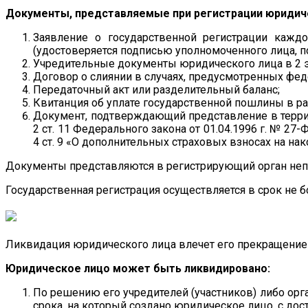
Документы, представляемые при регистрации юридиче
Заявление о государственной регистрации каж
(удостоверяется подписью уполномоченного лица, п
Учредительные документы юридического лица в 2 э
Договор о слиянии в случаях, предусмотренных фе
Передаточный акт или разделительный баланс;
Квитанция об уплате государственной пошлины в раз
Документ, подтверждающий представление в террито
2 ст. 11 Федерального закона от 01.04.1996 г. № 2
4 ст. 9 «О дополнительных страховых взносах на 
Документы представляются в регистрирующий орган неп
Государственная регистрация осуществляется в срок не б
Ликвидация юридического лица влечет его прекращение б
Юридическое лицо может быть ликвидировано:
По решению его учредителей (участников) либо орг
срока, на который создано юридическое лицо, с дос