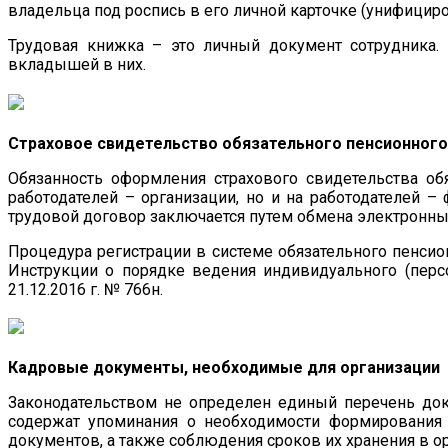
владельца под роспись в его личной карточке (унифициро
Трудовая книжка – это личный документ сотрудника. 
вкладышей в них.
Страховое свидетельство обязательного пенсионного
Обязанность оформления страхового свидетельства обя
работодателей – организации, но и на работодателей 
трудовой договор заключается путем обмена электронн
Процедура регистрации в системе обязательного пенсион
Инструкции о порядке ведения индивидуального (перс
21.12.2016 г. № 766н.
Кадровые документы, необходимые для организации
Законодательством не определен единый перечень до
содержат упоминания о необходимости формирования 
документов, а также соблюдения сроков их хранения в о