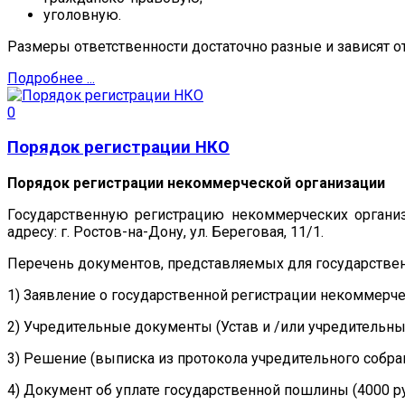
уголовную.
Размеры ответственности достаточно разные и зависят о
Подробнее ...
0
Порядок регистрации НКО
Порядок регистрации некоммерческой организации
Государственную регистрацию некоммерческих органи
адресу: г. Ростов-на-Дону, ул. Береговая, 11/1.
Перечень документов, представляемых для государстве
1) Заявление о государственной регистрации некоммерче
2) Учредительные документы (Устав и /или учредительн
3) Решение (выписка из протокола учредительного собр
4) Документ об уплате государственной пошлины (4000 руб