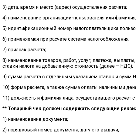
3) дата, время и место (адрес) осуществления расчета;
4) наименование организации-пользователя или фамилия,
5) идентификационный номер налогоплательщика пользо
6) применяемая при расчете система налогообложения;
7) признак расчета;
8) наименование товаров, работ, услуг, платежа, выплаты,
ставки налога на добавленную стоимость (далее – НДС);
9) сумма расчета с отдельным указанием ставок и сумм Н
10) форма расчета, а также сумма оплаты наличными де
11) должность и фамилия лица, осуществившего расчет 
** Товарный чек должен содержать следующие рекви
1) наименование документа;
2) порядковый номер документа, дату его выдачи;