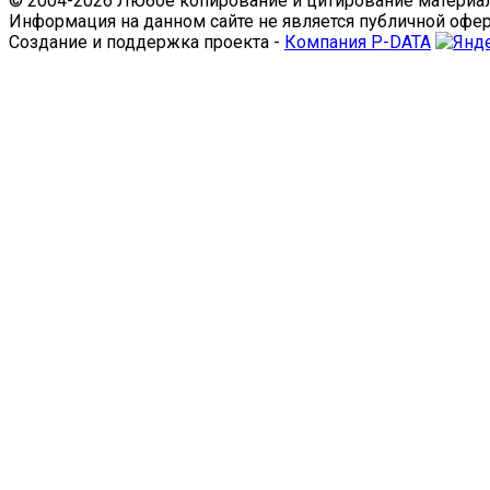
© 2004-2026 Любое копирование и цитирование материал
Информация на данном сайте не является публичной офе
Создание и поддержка проекта -
Компания P-DATA