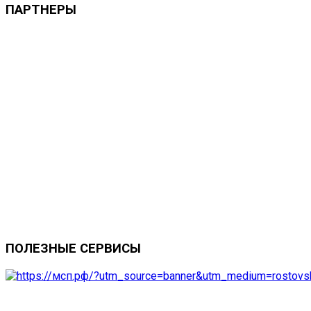
ПАРТНЕРЫ
ПОЛЕЗНЫЕ
СЕРВИСЫ