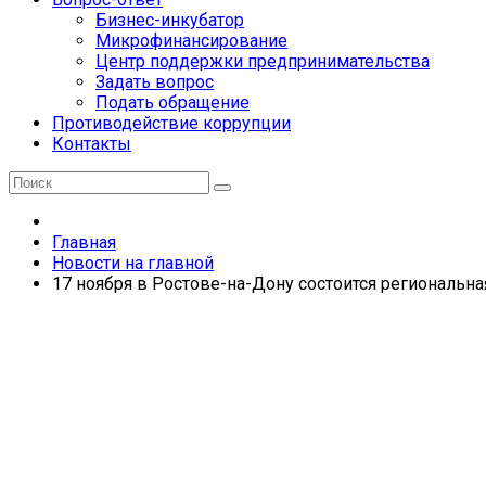
Бизнес-инкубатор
Микрофинансирование
Центр поддержки предпринимательства
Задать вопрос
Подать обращение
Противодействие коррупции
Контакты
Главная
Новости на главной
17 ноября в Ростове-на-Дону состоится региональн